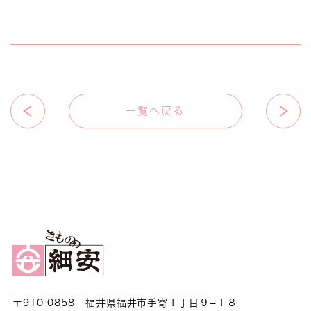
一覧へ戻る
〒910-0858 福井県福井市手寄１丁目９−１８