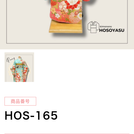
商品番号
HOS-165