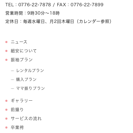
TEL：0776-22-7878 / FAX：0776-22-7899
営業時間：9時30分～18時
定休日：毎週水曜日、月2回木曜日（カレンダー参照）
ニュース
細安について
振袖プラン
レンタルプラン
購入プラン
ママ振りプラン
ギャラリー
前撮り
サービスの流れ
卒業袴